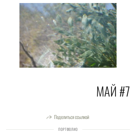
МАЙ #7
Поделиться ссылкой
ПОРТФОЛИО