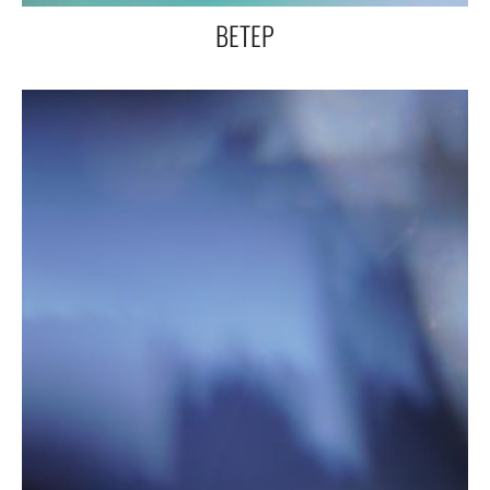
ВЕТЕР