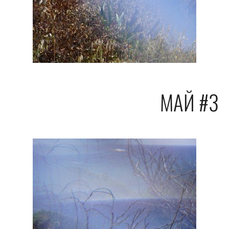
МАЙ #3