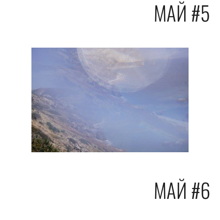
МАЙ #5
МАЙ #6