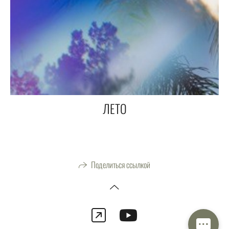
ЛЕТО
Поделиться ссылкой