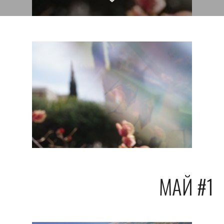
МАЙ #1