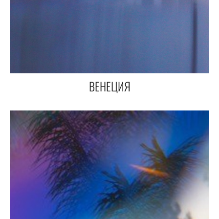
ВЕНЕЦИЯ