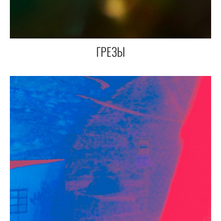
ГРЕЗЫ