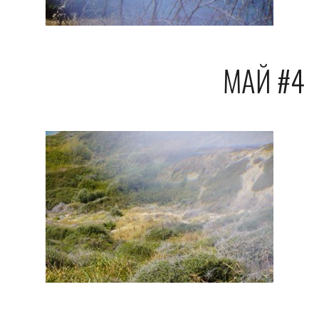
МАЙ #4