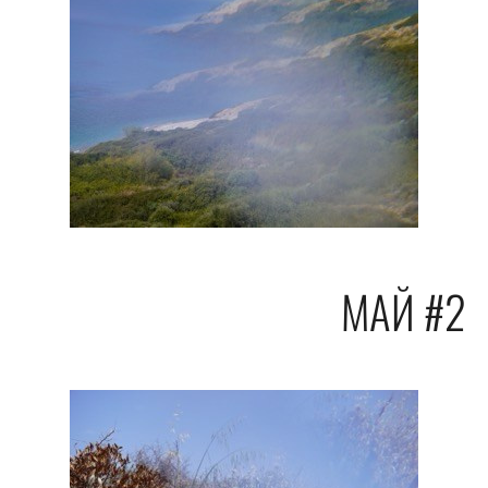
МАЙ #2