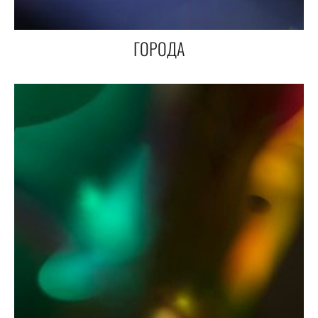
ГОРОДА