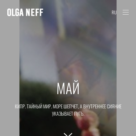
RU
МАЙ
КИПР. ТАЙНЫЙ МИР. МОРЕ ШЕПЧЕТ, А ВНУТРЕННЕЕ СИЯНИЕ
УКАЗЫВАЕТ ПУТЬ.