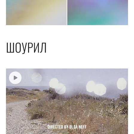
ШОУРИЛ