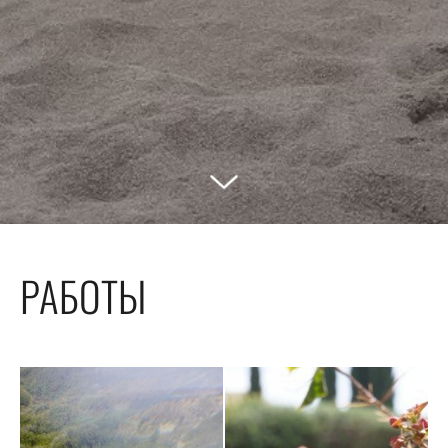
РАБОТЫ