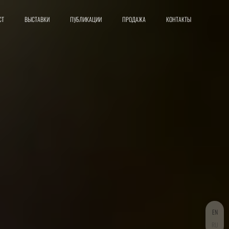
СТ
ВЫСТАВКИ
ПУБЛИКАЦИИ
ПРОДАЖА
КОНТАКТЫ
EN
RU