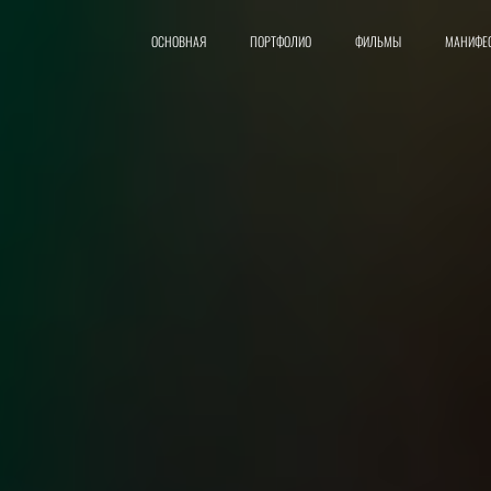
ОСНОВНАЯ
ПОРТФОЛИО
ФИЛЬМЫ
МАНИФЕ